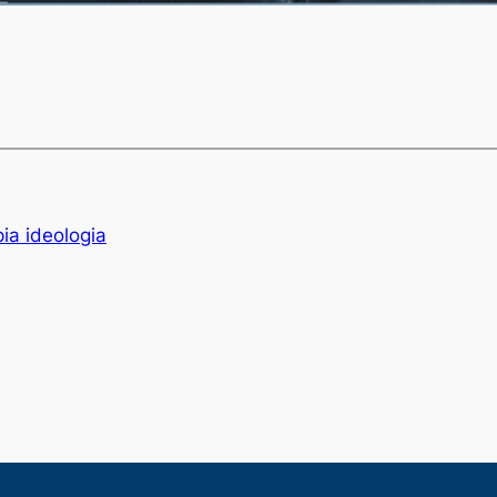
ia ideologia