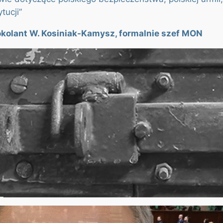
tucji”
kolant W. Kosiniak-Kamysz, formalnie szef MON