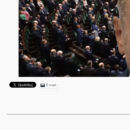
E-mail