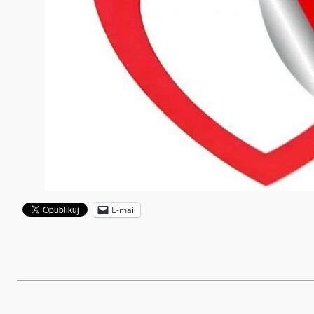
E-mail