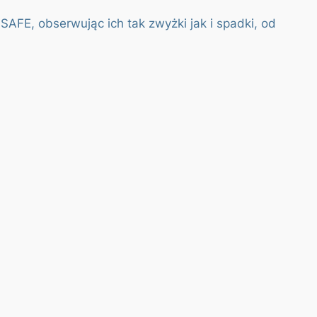
SAFE, obserwując ich tak zwyżki jak i spadki, od