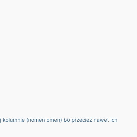
tej kolumnie (nomen omen) bo przecież nawet ich