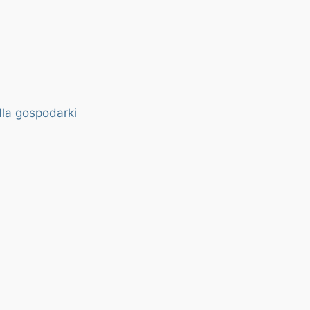
dla gospodarki