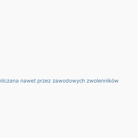
rzemilczana nawet przez zawodowych zwolenników