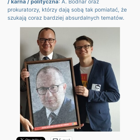
/ karna / polityczna
: A. Bodnar oraz
prokuratorzy, którzy dają sobą tak pomiatać, że
szukają coraz bardziej absurdalnych tematów.