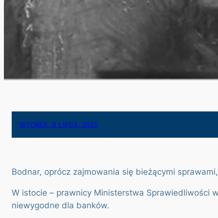
WTOREK, 8 LIPCA, 2025
Bodnar, oprócz zajmowania się bieżącymi sprawami,
W istocie – prawnicy Ministerstwa Sprawiedliwości
niewygodne dla banków.