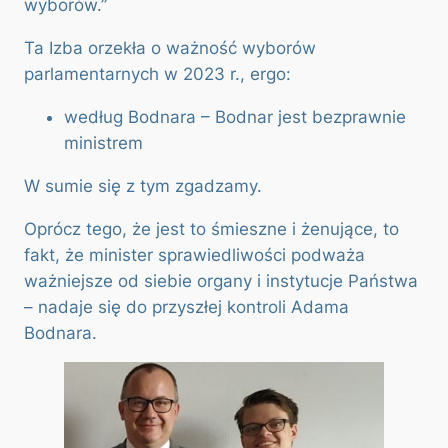
wyborów.”
Ta Izba orzekła o ważność wyborów
parlamentarnych w 2023 r., ergo:
według Bodnara – Bodnar jest bezprawnie
ministrem
W sumie się z tym zgadzamy.
Oprócz tego, że jest to śmieszne i żenujące, to
fakt, że minister sprawiedliwości podważa
ważniejsze od siebie organy i instytucje Państwa
– nadaje się do przyszłej kontroli Adama
Bodnara.