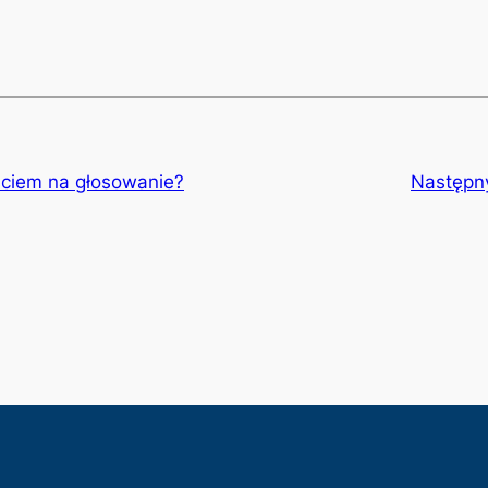
ciem na głosowanie?
Następn