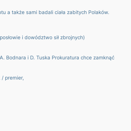
tu a także sami badali ciała zabitych Polaków.
posłowie i dowództwo sił zbrojnych)
 A. Bodnara i D. Tuska Prokuratura chce zamknąć
 / premier,